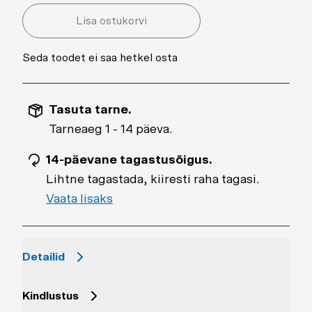
Lisa ostukorvi
Seda toodet ei saa hetkel osta
Tasuta tarne.
Tarneaeg 1 - 14 päeva.
14-päevane tagastusõigus.
Lihtne tagastada, kiiresti raha tagasi.
Vaata lisaks
Detailid
Kindlustus